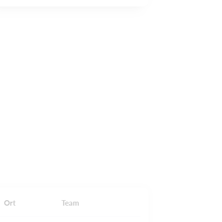
Ort
Team