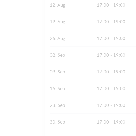
12. Aug
17:00 - 19:00
19. Aug
17:00 - 19:00
26. Aug
17:00 - 19:00
02. Sep
17:00 - 19:00
09. Sep
17:00 - 19:00
16. Sep
17:00 - 19:00
23. Sep
17:00 - 19:00
30. Sep
17:00 - 19:00