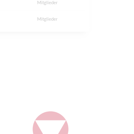
Mitglieder
Mitglieder