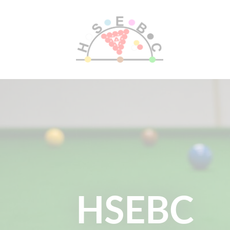
HSEBC