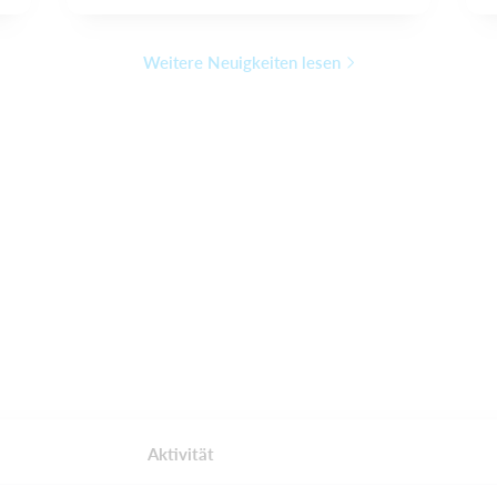
Weitere Neuigkeiten lesen
Aktivität