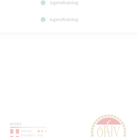
Jugendtraining
Jugendtraining