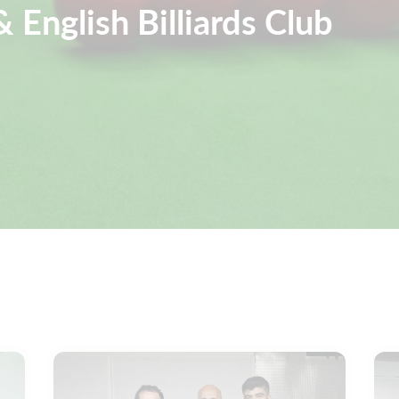
 English Billiards Club