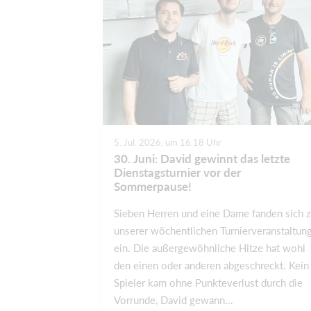
5. Jul. 2026, um 16.18 Uhr
30. Juni: David gewinnt das letzte
Dienstagsturnier vor der
Sommerpause!
Sieben Herren und eine Dame fanden sich 
unserer wöchentlichen Turnierveranstaltun
ein. Die außergewöhnliche Hitze hat wohl
den einen oder anderen abgeschreckt. Kein
Spieler kam ohne Punkteverlust durch die
Vorrunde, David gewann...