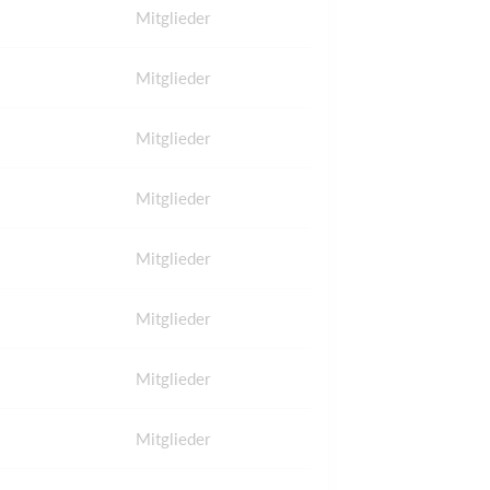
Mitglieder
Mitglieder
Mitglieder
Mitglieder
Mitglieder
Mitglieder
Mitglieder
Mitglieder