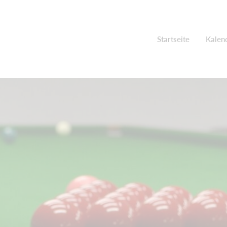
Startseite
Kalen