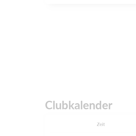
Clubkalender
Zeit