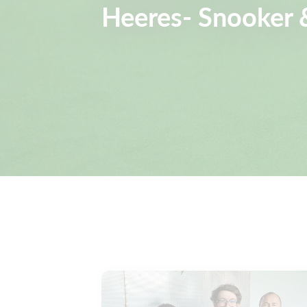
Heeres- Snooker &