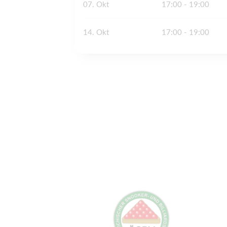
07. Okt
17:00 - 19:00
14. Okt
17:00 - 19:00