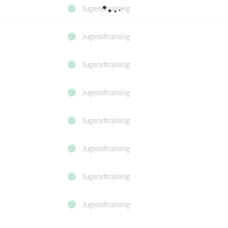
Jugendtraining
Jugendtraining
Jugendtraining
Jugendtraining
Jugendtraining
Jugendtraining
Jugendtraining
Jugendtraining