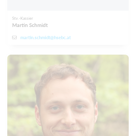
Stv.-Kassier
Martin Schmidt
martin.schmidt@hsebc.at