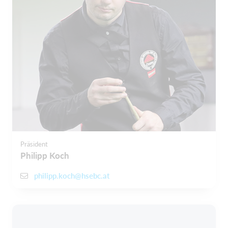
Präsident
Philipp Koch
philipp.koch@hsebc.at