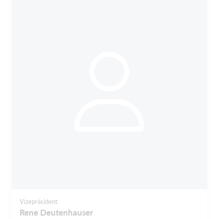
Vizepräsident
Rene Deutenhauser