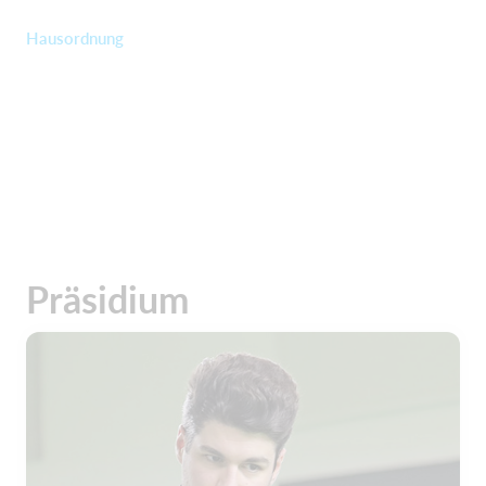
Hausordnung
Präsidium