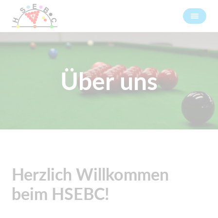
Über uns
Herzlich Willkommen
beim HSEBC!