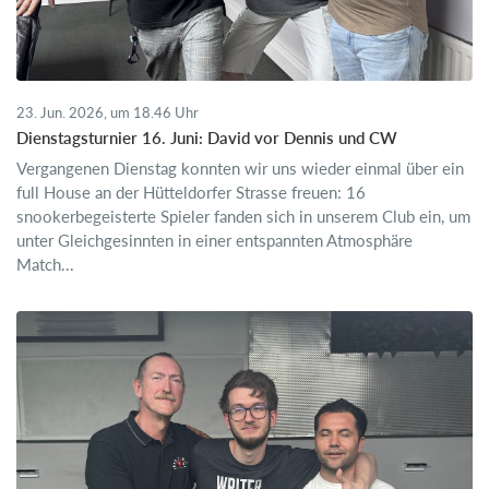
23. Jun. 2026, um 18.46 Uhr
Dienstagsturnier 16. Juni: David vor Dennis und CW
Vergangenen Dienstag konnten wir uns wieder einmal über ein
full House an der Hütteldorfer Strasse freuen: 16
snookerbegeisterte Spieler fanden sich in unserem Club ein, um
unter Gleichgesinnten in einer entspannten Atmosphäre
Match...