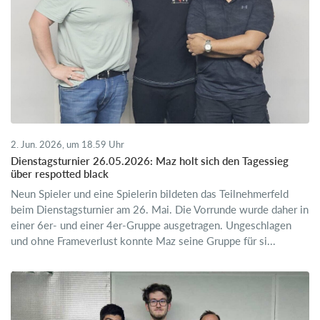
2. Jun. 2026, um 18.59 Uhr
Dienstagsturnier 26.05.2026: Maz holt sich den Tagessieg
über respotted black
Neun Spieler und eine Spielerin bildeten das Teilnehmerfeld
beim Dienstagsturnier am 26. Mai. Die Vorrunde wurde daher in
einer 6er- und einer 4er-Gruppe ausgetragen. Ungeschlagen
und ohne Frameverlust konnte Maz seine Gruppe für si...