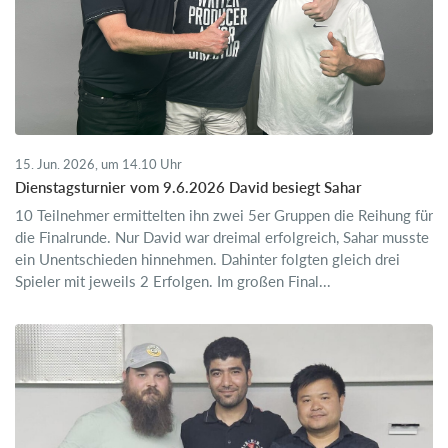
15. Jun. 2026, um 14.10 Uhr
Dienstagsturnier vom 9.6.2026 David besiegt Sahar
10 Teilnehmer ermittelten ihn zwei 5er Gruppen die Reihung für
die Finalrunde. Nur David war dreimal erfolgreich, Sahar musste
ein Unentschieden hinnehmen. Dahinter folgten gleich drei
Spieler mit jeweils 2 Erfolgen. Im großen Final...