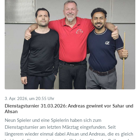
3. Apr. 2026, um 20.55 Uhr
Dienstagsturnier 31.03.2026: Andreas gewinnt vor Sahar und
Ahsan
Neun Spieler und eine Spielerin haben sich zum
Dienstagsturnier am letzten Märztag eingefunden. Seit
längerem wieder einmal dabei Ahsan und Andreas, die es gleich