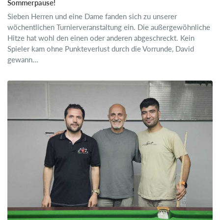
Sommerpause!
Sieben Herren und eine Dame fanden sich zu unserer
wöchentlichen Turnierveranstaltung ein. Die außergewöhnliche
Hitze hat wohl den einen oder anderen abgeschreckt. Kein
Spieler kam ohne Punkteverlust durch die Vorrunde, David
gewann...