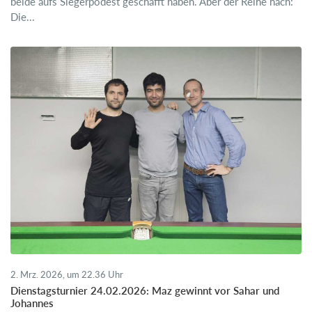
beide aufs Siegerpodest geschafft haben. Aber der Reihe nach:
Die...
2. Mrz. 2026, um 22.36 Uhr
Dienstagsturnier 24.02.2026: Maz gewinnt vor Sahar und
Johannes