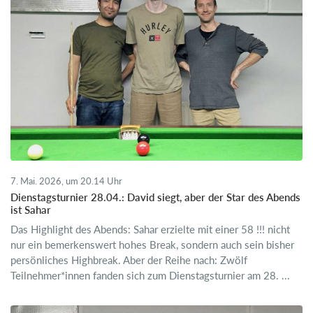
7. Mai. 2026, um 20.14 Uhr
Dienstagsturnier 28.04.: David siegt, aber der Star des Abends
ist Sahar
Das Highlight des Abends: Sahar erzielte mit einer 58 !!! nicht
nur ein bemerkenswert hohes Break, sondern auch sein bisher
persönliches Highbreak. Aber der Reihe nach: Zwölf
Teilnehmer*innen fanden sich zum Dienstagsturnier am 28. ...