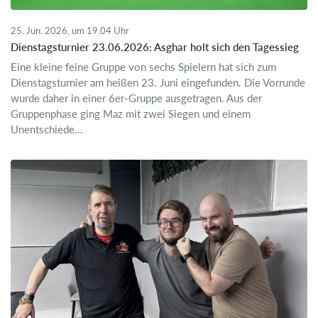
25. Jun. 2026, um 19.04 Uhr
Dienstagsturnier 23.06.2026: Asghar holt sich den Tagessieg
Eine kleine feine Gruppe von sechs Spielern hat sich zum
Dienstagsturnier am heißen 23. Juni eingefunden. Die Vorrunde
wurde daher in einer 6er-Gruppe ausgetragen. Aus der
Gruppenphase ging Maz mit zwei Siegen und einem
Unentschiede...