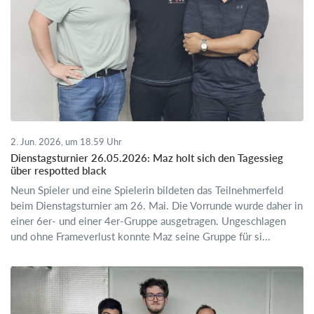
2. Jun. 2026, um 18.59 Uhr
Dienstagsturnier 26.05.2026: Maz holt sich den Tagessieg
über respotted black
Neun Spieler und eine Spielerin bildeten das Teilnehmerfeld
beim Dienstagsturnier am 26. Mai. Die Vorrunde wurde daher in
einer 6er- und einer 4er-Gruppe ausgetragen. Ungeschlagen
und ohne Frameverlust konnte Maz seine Gruppe für si...