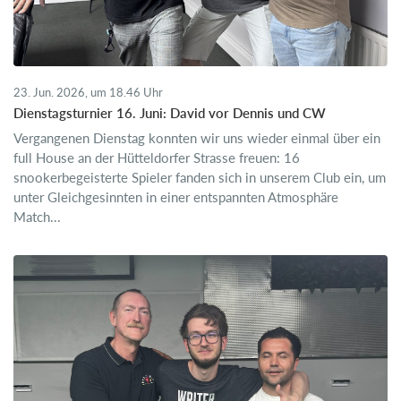
23. Jun. 2026, um 18.46 Uhr
Dienstagsturnier 16. Juni: David vor Dennis und CW
Vergangenen Dienstag konnten wir uns wieder einmal über ein
full House an der Hütteldorfer Strasse freuen: 16
snookerbegeisterte Spieler fanden sich in unserem Club ein, um
unter Gleichgesinnten in einer entspannten Atmosphäre
Match...