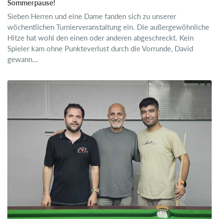
Sommerpause!
Sieben Herren und eine Dame fanden sich zu unserer
wöchentlichen Turnierveranstaltung ein. Die außergewöhnliche
Hitze hat wohl den einen oder anderen abgeschreckt. Kein
Spieler kam ohne Punkteverlust durch die Vorrunde, David
gewann...