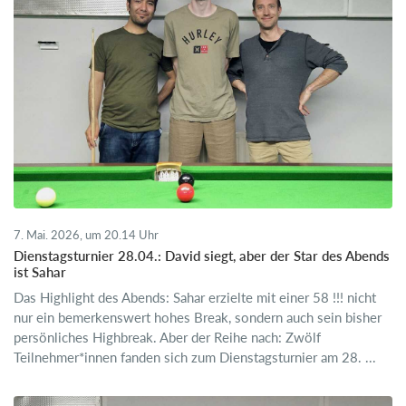
7. Mai. 2026, um 20.14 Uhr
Dienstagsturnier 28.04.: David siegt, aber der Star des Abends
ist Sahar
Das Highlight des Abends: Sahar erzielte mit einer 58 !!! nicht
nur ein bemerkenswert hohes Break, sondern auch sein bisher
persönliches Highbreak. Aber der Reihe nach: Zwölf
Teilnehmer*innen fanden sich zum Dienstagsturnier am 28. ...