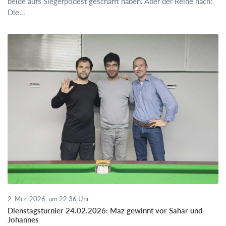
beide aufs Siegerpodest geschafft haben. Aber der Reihe nach:
Die...
2. Mrz. 2026, um 22.36 Uhr
Dienstagsturnier 24.02.2026: Maz gewinnt vor Sahar und
Johannes