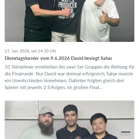
15. Jun. 2026, um 14.10 Uhr
Dienstagsturnier vom 9.6.2026 David besiegt Sahar
10 Teilnehmer ermittelten ihn zwei 5er Gruppen die Reihung für
die Finalrunde. Nur David war dreimal erfolgreich, Sahar musste
ein Unentschieden hinnehmen. Dahinter folgten gleich drei
Spieler mit jeweils 2 Erfolgen. Im großen Final...