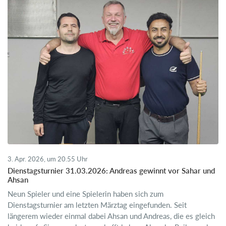
3. Apr. 2026, um 20.55 Uhr
Dienstagsturnier 31.03.2026: Andreas gewinnt vor Sahar und
Ahsan
Neun Spieler und eine Spielerin haben sich zum
Dienstagsturnier am letzten Märztag eingefunden. Seit
längerem wieder einmal dabei Ahsan und Andreas, die es gleich