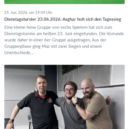
25. Jun. 2026, um 19.04 Uhr
Dienstagsturnier 23.06.2026: Asghar holt sich den Tagessieg
Eine kleine feine Gruppe von sechs Spielern hat sich zum
Dienstagsturnier am heißen 23. Juni eingefunden. Die Vorrunde
wurde daher in einer 6er-Gruppe ausgetragen. Aus der
Gruppenphase ging Maz mit zwei Siegen und einem
Unentschiede...